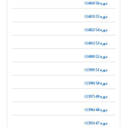
دوره 56 (1404)
دوره 55 (1403)
دوره 54 (1402)
دوره 53 (1401)
دوره 52 (1400)
دوره 51 (1399)
دوره 50 (1398)
دوره 49 (1397)
دوره 48 (1396)
دوره 47 (1395)