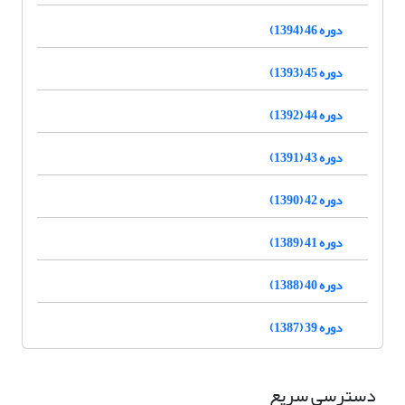
دوره 46 (1394)
دوره 45 (1393)
دوره 44 (1392)
دوره 43 (1391)
دوره 42 (1390)
دوره 41 (1389)
دوره 40 (1388)
دوره 39 (1387)
دسترسی سریع