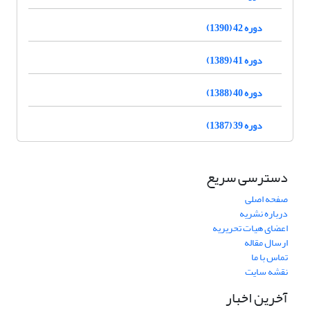
دوره 42 (1390)
دوره 41 (1389)
دوره 40 (1388)
دوره 39 (1387)
دسترسی سریع
صفحه اصلی
درباره نشریه
اعضای هیات تحریریه
ارسال مقاله
تماس با ما
نقشه سایت
آخرین اخبار