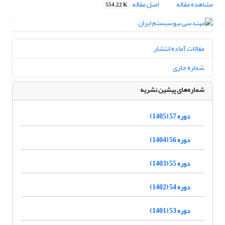
مشاهده مقاله
اصل مقاله
554.22 K
مقالات آماده انتشار
شماره جاری
شماره‌های پیشین نشریه
دوره 57 (1405)
دوره 56 (1404)
دوره 55 (1403)
دوره 54 (1402)
دوره 53 (1401)