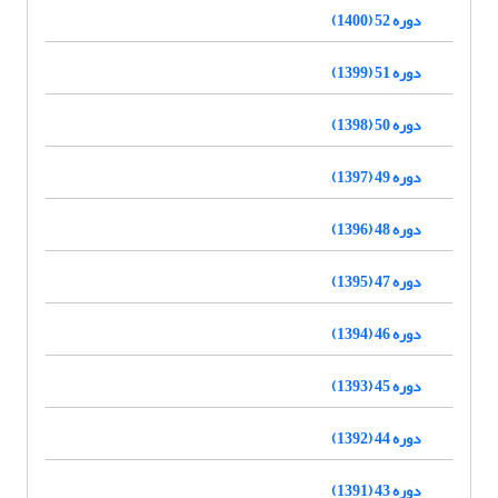
دوره 52 (1400)
دوره 51 (1399)
دوره 50 (1398)
دوره 49 (1397)
دوره 48 (1396)
دوره 47 (1395)
دوره 46 (1394)
دوره 45 (1393)
دوره 44 (1392)
دوره 43 (1391)