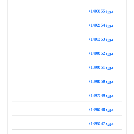
دوره 55 (1403)
دوره 54 (1402)
دوره 53 (1401)
دوره 52 (1400)
دوره 51 (1399)
دوره 50 (1398)
دوره 49 (1397)
دوره 48 (1396)
دوره 47 (1395)