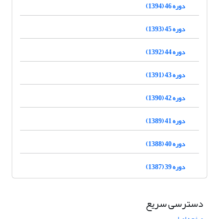
دوره 46 (1394)
دوره 45 (1393)
دوره 44 (1392)
دوره 43 (1391)
دوره 42 (1390)
دوره 41 (1389)
دوره 40 (1388)
دوره 39 (1387)
دسترسی سریع
صفحه اصلی