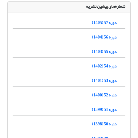
شماره‌های پیشین نشریه
دوره 57 (1405)
دوره 56 (1404)
دوره 55 (1403)
دوره 54 (1402)
دوره 53 (1401)
دوره 52 (1400)
دوره 51 (1399)
دوره 50 (1398)