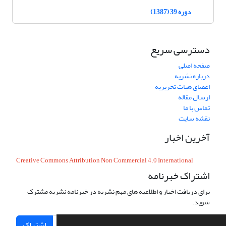
دوره 39 (1387)
دسترسی سریع
صفحه اصلی
درباره نشریه
اعضای هیات تحریریه
ارسال مقاله
تماس با ما
نقشه سایت
آخرین اخبار
Creative Commons Attribution Non Commercial 4.0 International
اشتراک خبرنامه
برای دریافت اخبار و اطلاعیه های مهم نشریه در خبرنامه نشریه مشترک
شوید.
اشتراک