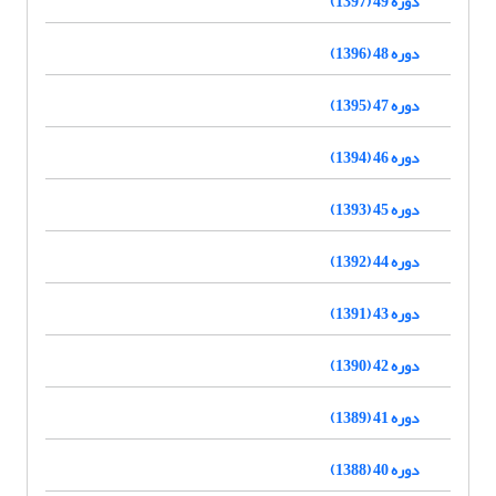
دوره 49 (1397)
دوره 48 (1396)
دوره 47 (1395)
دوره 46 (1394)
دوره 45 (1393)
دوره 44 (1392)
دوره 43 (1391)
دوره 42 (1390)
دوره 41 (1389)
دوره 40 (1388)