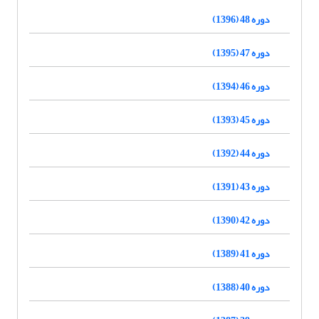
دوره 48 (1396)
دوره 47 (1395)
دوره 46 (1394)
دوره 45 (1393)
دوره 44 (1392)
دوره 43 (1391)
دوره 42 (1390)
دوره 41 (1389)
دوره 40 (1388)