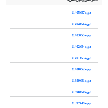
دوره 57 (1405)
دوره 56 (1404)
دوره 55 (1403)
دوره 54 (1402)
دوره 53 (1401)
دوره 52 (1400)
دوره 51 (1399)
دوره 50 (1398)
دوره 49 (1397)