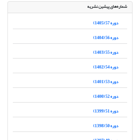
شماره‌های پیشین نشریه
دوره 57 (1405)
دوره 56 (1404)
دوره 55 (1403)
دوره 54 (1402)
دوره 53 (1401)
دوره 52 (1400)
دوره 51 (1399)
دوره 50 (1398)