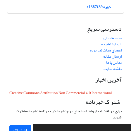
دوره 39 (1387)
دسترسی سریع
صفحه اصلی
درباره نشریه
اعضای هیات تحریریه
ارسال مقاله
تماس با ما
نقشه سایت
آخرین اخبار
Creative Commons Attribution Non Commercial 4.0 International
اشتراک خبرنامه
برای دریافت اخبار و اطلاعیه های مهم نشریه در خبرنامه نشریه مشترک
شوید.
اشتراک