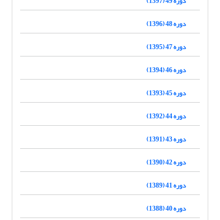
دوره 49 (1397)
دوره 48 (1396)
دوره 47 (1395)
دوره 46 (1394)
دوره 45 (1393)
دوره 44 (1392)
دوره 43 (1391)
دوره 42 (1390)
دوره 41 (1389)
دوره 40 (1388)