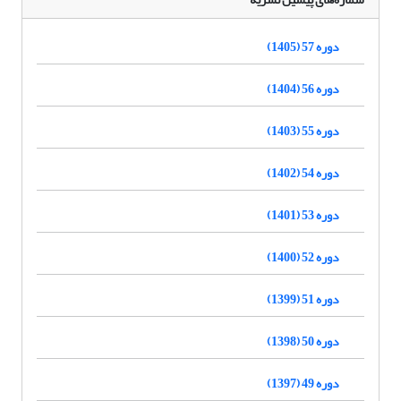
دوره 57 (1405)
دوره 56 (1404)
دوره 55 (1403)
دوره 54 (1402)
دوره 53 (1401)
دوره 52 (1400)
دوره 51 (1399)
دوره 50 (1398)
دوره 49 (1397)