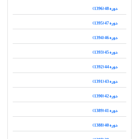
دوره 48 (1396)
دوره 47 (1395)
دوره 46 (1394)
دوره 45 (1393)
دوره 44 (1392)
دوره 43 (1391)
دوره 42 (1390)
دوره 41 (1389)
دوره 40 (1388)