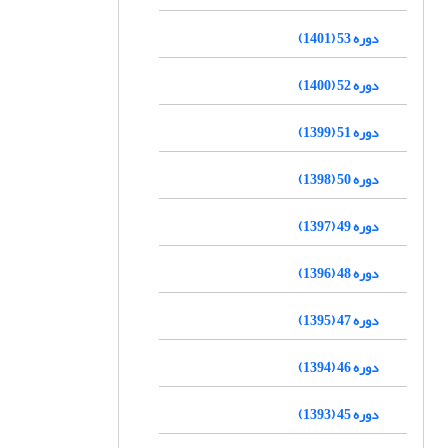
دوره 53 (1401)
دوره 52 (1400)
دوره 51 (1399)
دوره 50 (1398)
دوره 49 (1397)
دوره 48 (1396)
دوره 47 (1395)
دوره 46 (1394)
دوره 45 (1393)