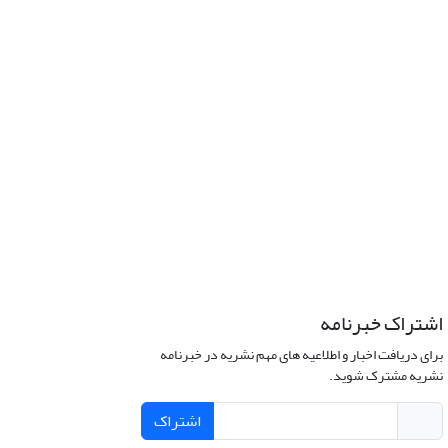
اشتراک خبرنامه
برای دریافت اخبار و اطلاعیه های مهم نشریه در خبرنامه
نشریه مشترک شوید.
اشتراک