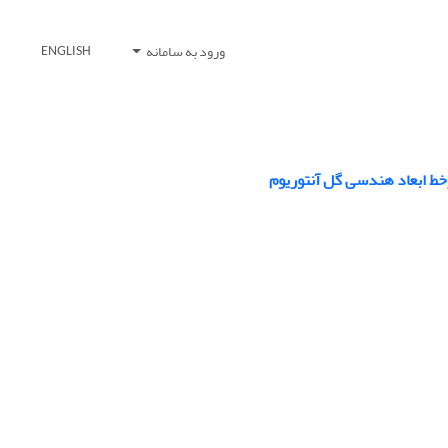
ورود به سامانه
ENGLISH
رخط ابعاد هندسی گل آنتوریوم