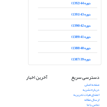
دوره 44 (1392)
دوره 43 (1391)
دوره 42 (1390)
دوره 41 (1389)
دوره 40 (1388)
دوره 39 (1387)
دسترسی سریع
آخرین اخبار
صفحه اصلی
درباره نشریه
اعضای هیات تحریریه
ارسال مقاله
تماس با ما