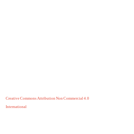
Creative Commons Attribution Non Commercial 4.0
International