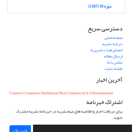
دوره 39 (1387)
دسترسی سریع
صفحه اصلی
درباره نشریه
اعضای هیات تحریریه
ارسال مقاله
تماس با ما
نقشه سایت
آخرین اخبار
Creative Commons Attribution Non Commercial 4.0 International
اشتراک خبرنامه
برای دریافت اخبار و اطلاعیه های مهم نشریه در خبرنامه نشریه مشترک
شوید.
اشتراک