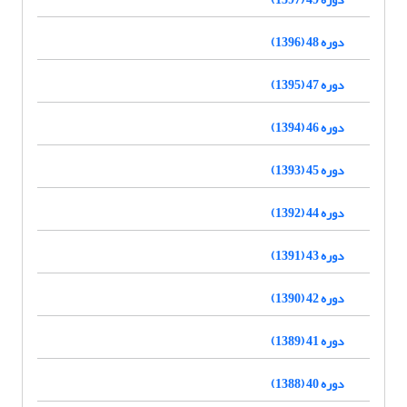
دوره 48 (1396)
دوره 47 (1395)
دوره 46 (1394)
دوره 45 (1393)
دوره 44 (1392)
دوره 43 (1391)
دوره 42 (1390)
دوره 41 (1389)
دوره 40 (1388)