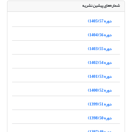
شماره‌های پیشین نشریه
دوره 57 (1405)
دوره 56 (1404)
دوره 55 (1403)
دوره 54 (1402)
دوره 53 (1401)
دوره 52 (1400)
دوره 51 (1399)
دوره 50 (1398)
دوره 49 (1397)