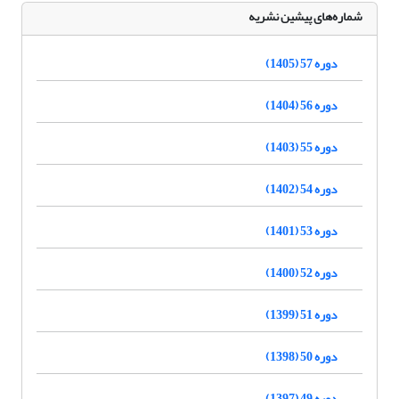
شماره‌های پیشین نشریه
دوره 57 (1405)
دوره 56 (1404)
دوره 55 (1403)
دوره 54 (1402)
دوره 53 (1401)
دوره 52 (1400)
دوره 51 (1399)
دوره 50 (1398)
دوره 49 (1397)