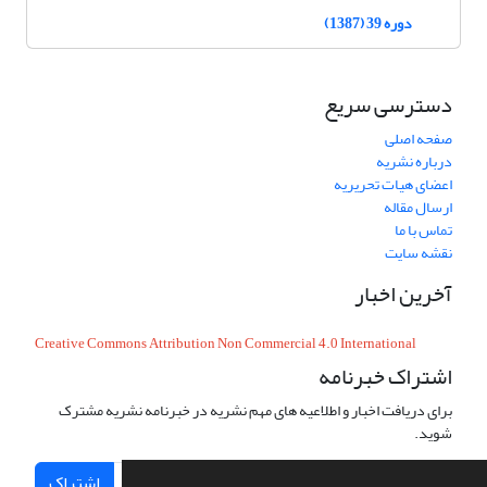
دوره 39 (1387)
دسترسی سریع
صفحه اصلی
درباره نشریه
اعضای هیات تحریریه
ارسال مقاله
تماس با ما
نقشه سایت
آخرین اخبار
Creative Commons Attribution Non Commercial 4.0 International
اشتراک خبرنامه
برای دریافت اخبار و اطلاعیه های مهم نشریه در خبرنامه نشریه مشترک
شوید.
اشتراک