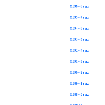
دوره 48 (1396)
دوره 47 (1395)
دوره 46 (1394)
دوره 45 (1393)
دوره 44 (1392)
دوره 43 (1391)
دوره 42 (1390)
دوره 41 (1389)
دوره 40 (1388)