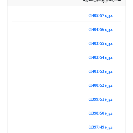
دوره 57 (1405)
دوره 56 (1404)
دوره 55 (1403)
دوره 54 (1402)
دوره 53 (1401)
دوره 52 (1400)
دوره 51 (1399)
دوره 50 (1398)
دوره 49 (1397)