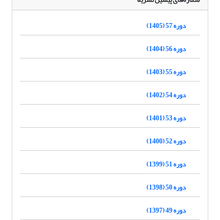
دوره 57 (1405)
دوره 56 (1404)
دوره 55 (1403)
دوره 54 (1402)
دوره 53 (1401)
دوره 52 (1400)
دوره 51 (1399)
دوره 50 (1398)
دوره 49 (1397)