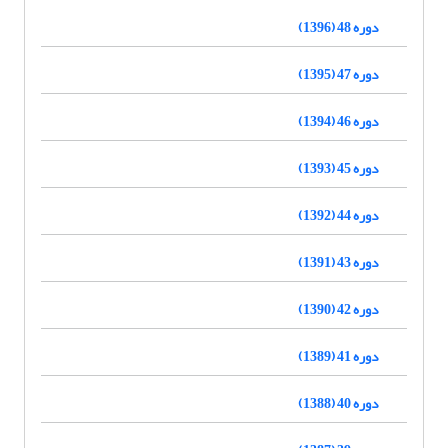
دوره 48 (1396)
دوره 47 (1395)
دوره 46 (1394)
دوره 45 (1393)
دوره 44 (1392)
دوره 43 (1391)
دوره 42 (1390)
دوره 41 (1389)
دوره 40 (1388)