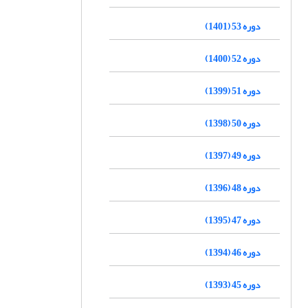
دوره 53 (1401)
دوره 52 (1400)
دوره 51 (1399)
دوره 50 (1398)
دوره 49 (1397)
دوره 48 (1396)
دوره 47 (1395)
دوره 46 (1394)
دوره 45 (1393)