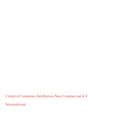
Creative Commons Attribution Non Commercial 4.0
International