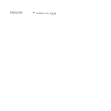
ورود به سامانه
ENGLISH