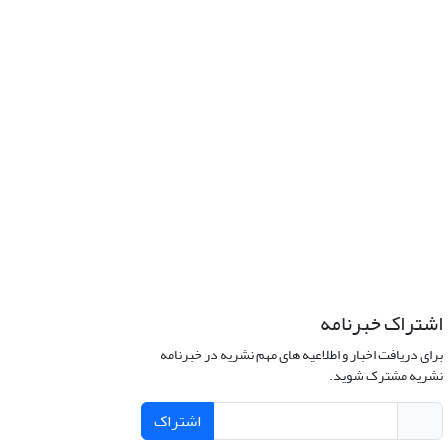
اشتراک خبرنامه
برای دریافت اخبار و اطلاعیه های مهم نشریه در خبرنامه
نشریه مشترک شوید.
اشتراک