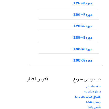
دوره 44 (1392)
دوره 43 (1391)
دوره 42 (1390)
دوره 41 (1389)
دوره 40 (1388)
دوره 39 (1387)
دسترسی سریع
آخرین اخبار
صفحه اصلی
درباره نشریه
اعضای هیات تحریریه
ارسال مقاله
تماس با ما