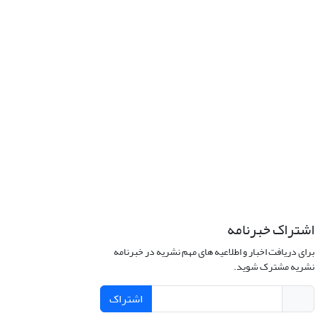
اشتراک خبرنامه
برای دریافت اخبار و اطلاعیه های مهم نشریه در خبرنامه
نشریه مشترک شوید.
اشتراک