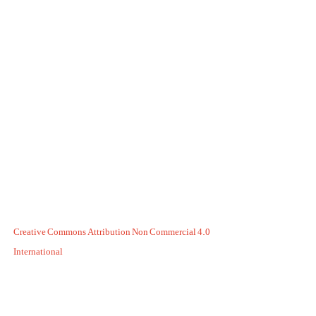
Creative Commons Attribution Non Commercial 4.0
International