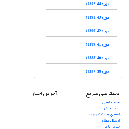
دوره 44 (1392)
دوره 43 (1391)
دوره 42 (1390)
دوره 41 (1389)
دوره 40 (1388)
دوره 39 (1387)
دسترسی سریع
آخرین اخبار
صفحه اصلی
درباره نشریه
اعضای هیات تحریریه
ارسال مقاله
تماس با ما