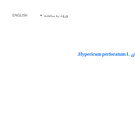
ورود به سامانه
ENGLISH
Hy.