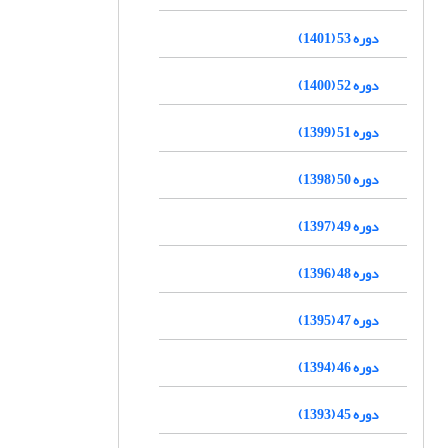
دوره 53 (1401)
دوره 52 (1400)
دوره 51 (1399)
دوره 50 (1398)
دوره 49 (1397)
دوره 48 (1396)
دوره 47 (1395)
دوره 46 (1394)
دوره 45 (1393)