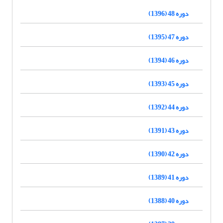
دوره 48 (1396)
دوره 47 (1395)
دوره 46 (1394)
دوره 45 (1393)
دوره 44 (1392)
دوره 43 (1391)
دوره 42 (1390)
دوره 41 (1389)
دوره 40 (1388)