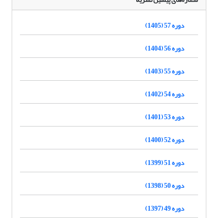
دوره 57 (1405)
دوره 56 (1404)
دوره 55 (1403)
دوره 54 (1402)
دوره 53 (1401)
دوره 52 (1400)
دوره 51 (1399)
دوره 50 (1398)
دوره 49 (1397)