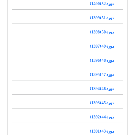
دوره 52 (1400)
دوره 51 (1399)
دوره 50 (1398)
دوره 49 (1397)
دوره 48 (1396)
دوره 47 (1395)
دوره 46 (1394)
دوره 45 (1393)
دوره 44 (1392)
دوره 43 (1391)