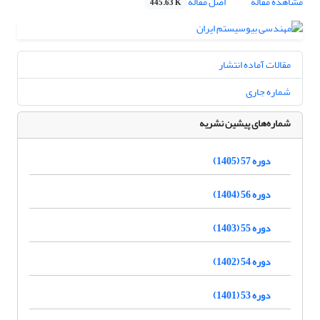
مشاهده مقاله
اصل مقاله
445.63 K
مقالات آماده انتشار
شماره جاری
شماره‌های پیشین نشریه
دوره 57 (1405)
دوره 56 (1404)
دوره 55 (1403)
دوره 54 (1402)
دوره 53 (1401)