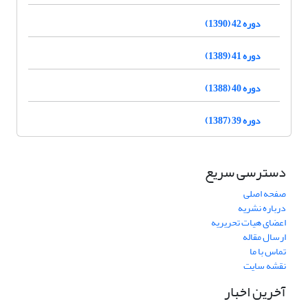
دوره 42 (1390)
دوره 41 (1389)
دوره 40 (1388)
دوره 39 (1387)
دسترسی سریع
صفحه اصلی
درباره نشریه
اعضای هیات تحریریه
ارسال مقاله
تماس با ما
نقشه سایت
آخرین اخبار