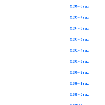
دوره 48 (1396)
دوره 47 (1395)
دوره 46 (1394)
دوره 45 (1393)
دوره 44 (1392)
دوره 43 (1391)
دوره 42 (1390)
دوره 41 (1389)
دوره 40 (1388)