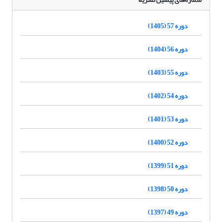
دوره 57 (1405)
دوره 56 (1404)
دوره 55 (1403)
دوره 54 (1402)
دوره 53 (1401)
دوره 52 (1400)
دوره 51 (1399)
دوره 50 (1398)
دوره 49 (1397)