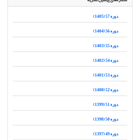
دوره 57 (1405)
دوره 56 (1404)
دوره 55 (1403)
دوره 54 (1402)
دوره 53 (1401)
دوره 52 (1400)
دوره 51 (1399)
دوره 50 (1398)
دوره 49 (1397)