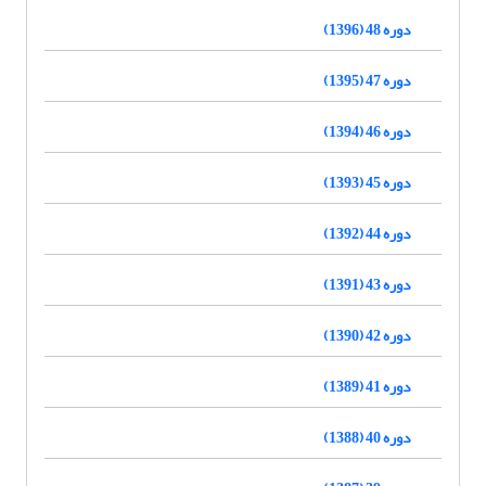
دوره 48 (1396)
دوره 47 (1395)
دوره 46 (1394)
دوره 45 (1393)
دوره 44 (1392)
دوره 43 (1391)
دوره 42 (1390)
دوره 41 (1389)
دوره 40 (1388)