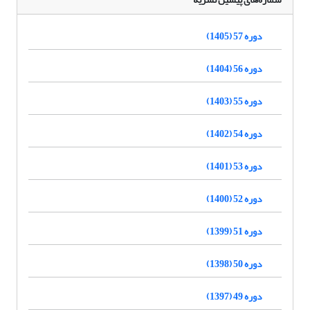
دوره 57 (1405)
دوره 56 (1404)
دوره 55 (1403)
دوره 54 (1402)
دوره 53 (1401)
دوره 52 (1400)
دوره 51 (1399)
دوره 50 (1398)
دوره 49 (1397)