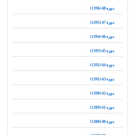
دوره 48 (1396)
دوره 47 (1395)
دوره 46 (1394)
دوره 45 (1393)
دوره 44 (1392)
دوره 43 (1391)
دوره 42 (1390)
دوره 41 (1389)
دوره 40 (1388)