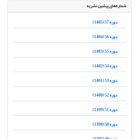
شماره‌های پیشین نشریه
دوره 57 (1405)
دوره 56 (1404)
دوره 55 (1403)
دوره 54 (1402)
دوره 53 (1401)
دوره 52 (1400)
دوره 51 (1399)
دوره 50 (1398)
دوره 49 (1397)