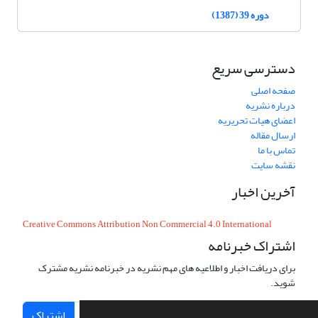
دوره 39 (1387)
دسترسی سریع
صفحه اصلی
درباره نشریه
اعضای هیات تحریریه
ارسال مقاله
تماس با ما
نقشه سایت
آخرین اخبار
Creative Commons Attribution Non Commercial 4.0 International
اشتراک خبرنامه
برای دریافت اخبار و اطلاعیه های مهم نشریه در خبرنامه نشریه مشترک
شوید.
اشتراک