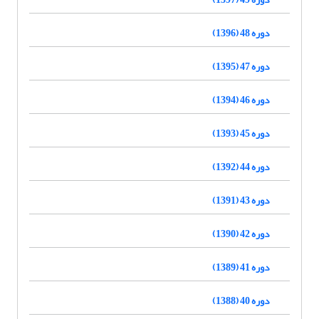
دوره 48 (1396)
دوره 47 (1395)
دوره 46 (1394)
دوره 45 (1393)
دوره 44 (1392)
دوره 43 (1391)
دوره 42 (1390)
دوره 41 (1389)
دوره 40 (1388)