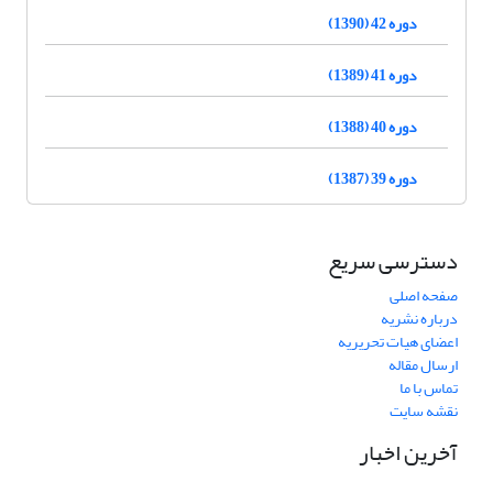
دوره 42 (1390)
دوره 41 (1389)
دوره 40 (1388)
دوره 39 (1387)
دسترسی سریع
صفحه اصلی
درباره نشریه
اعضای هیات تحریریه
ارسال مقاله
تماس با ما
نقشه سایت
آخرین اخبار