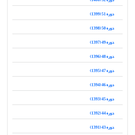
دوره 51 (1399)
دوره 50 (1398)
دوره 49 (1397)
دوره 48 (1396)
دوره 47 (1395)
دوره 46 (1394)
دوره 45 (1393)
دوره 44 (1392)
دوره 43 (1391)