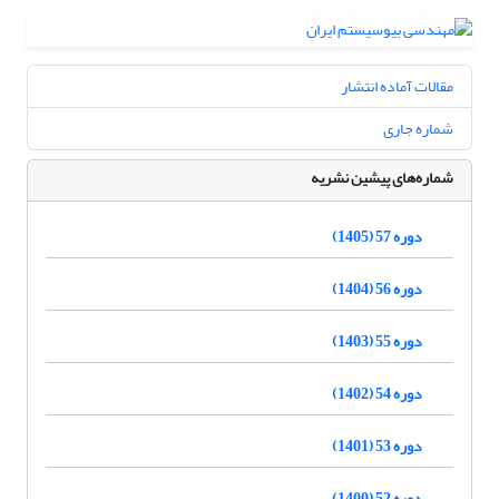
مقالات آماده انتشار
شماره جاری
شماره‌های پیشین نشریه
دوره 57 (1405)
دوره 56 (1404)
دوره 55 (1403)
دوره 54 (1402)
دوره 53 (1401)
دوره 52 (1400)