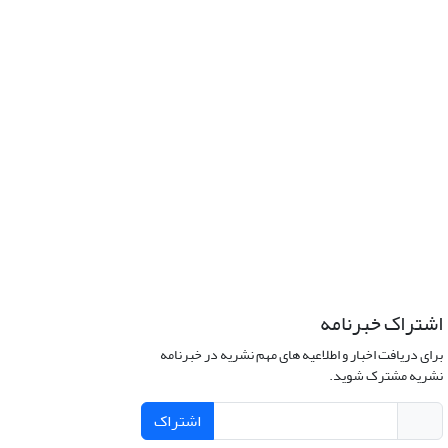
اشتراک خبرنامه
برای دریافت اخبار و اطلاعیه های مهم نشریه در خبرنامه
نشریه مشترک شوید.
اشتراک