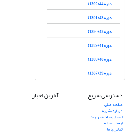
دوره 44 (1392)
دوره 43 (1391)
دوره 42 (1390)
دوره 41 (1389)
دوره 40 (1388)
دوره 39 (1387)
دسترسی سریع
آخرین اخبار
صفحه اصلی
درباره نشریه
اعضای هیات تحریریه
ارسال مقاله
تماس با ما