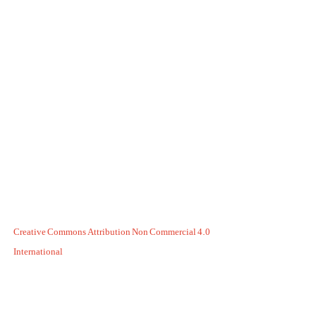
Creative Commons Attribution Non Commercial 4.0
International