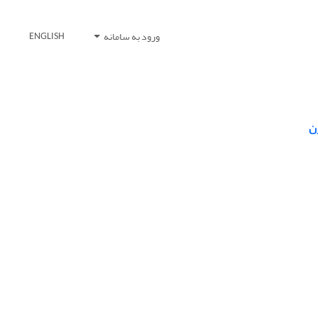
ورود به سامانه
ENGLISH
ن