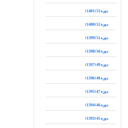
دوره 53 (1401)
دوره 52 (1400)
دوره 51 (1399)
دوره 50 (1398)
دوره 49 (1397)
دوره 48 (1396)
دوره 47 (1395)
دوره 46 (1394)
دوره 45 (1393)