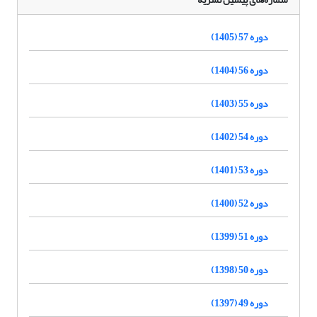
دوره 57 (1405)
دوره 56 (1404)
دوره 55 (1403)
دوره 54 (1402)
دوره 53 (1401)
دوره 52 (1400)
دوره 51 (1399)
دوره 50 (1398)
دوره 49 (1397)