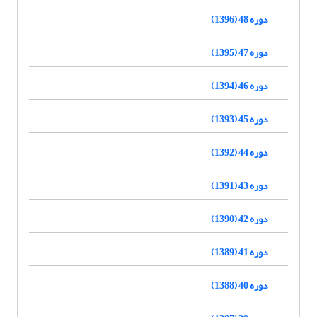
دوره 48 (1396)
دوره 47 (1395)
دوره 46 (1394)
دوره 45 (1393)
دوره 44 (1392)
دوره 43 (1391)
دوره 42 (1390)
دوره 41 (1389)
دوره 40 (1388)