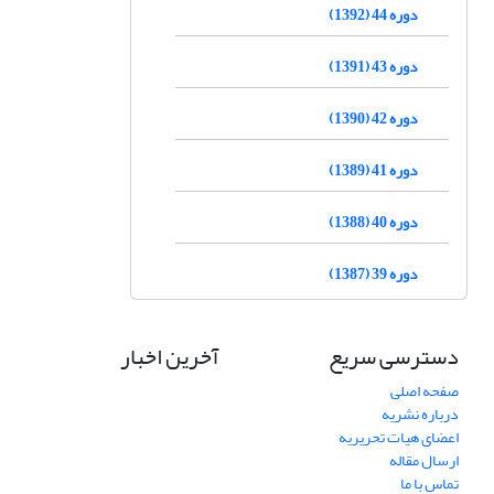
دوره 44 (1392)
دوره 43 (1391)
دوره 42 (1390)
دوره 41 (1389)
دوره 40 (1388)
دوره 39 (1387)
دسترسی سریع
آخرین اخبار
صفحه اصلی
درباره نشریه
اعضای هیات تحریریه
ارسال مقاله
تماس با ما