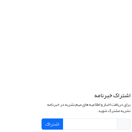
اشتراک خبرنامه
برای دریافت اخبار و اطلاعیه های مهم نشریه در خبرنامه
نشریه مشترک شوید.
اشتراک