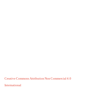
Creative Commons Attribution Non Commercial 4.0
International