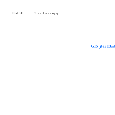
ورود به سامانه
ENGLISH
اده از GIS