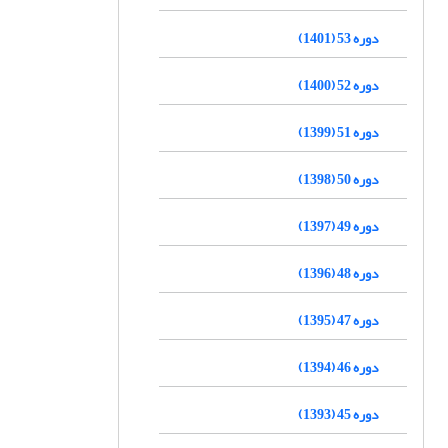
دوره 53 (1401)
دوره 52 (1400)
دوره 51 (1399)
دوره 50 (1398)
دوره 49 (1397)
دوره 48 (1396)
دوره 47 (1395)
دوره 46 (1394)
دوره 45 (1393)