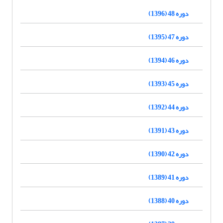
دوره 48 (1396)
دوره 47 (1395)
دوره 46 (1394)
دوره 45 (1393)
دوره 44 (1392)
دوره 43 (1391)
دوره 42 (1390)
دوره 41 (1389)
دوره 40 (1388)