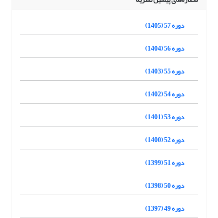
دوره 57 (1405)
دوره 56 (1404)
دوره 55 (1403)
دوره 54 (1402)
دوره 53 (1401)
دوره 52 (1400)
دوره 51 (1399)
دوره 50 (1398)
دوره 49 (1397)