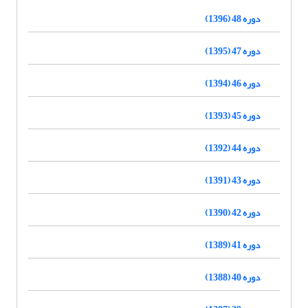
دوره 48 (1396)
دوره 47 (1395)
دوره 46 (1394)
دوره 45 (1393)
دوره 44 (1392)
دوره 43 (1391)
دوره 42 (1390)
دوره 41 (1389)
دوره 40 (1388)