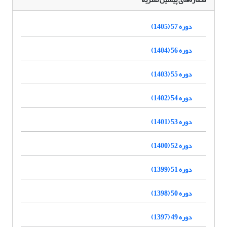
دوره 57 (1405)
دوره 56 (1404)
دوره 55 (1403)
دوره 54 (1402)
دوره 53 (1401)
دوره 52 (1400)
دوره 51 (1399)
دوره 50 (1398)
دوره 49 (1397)