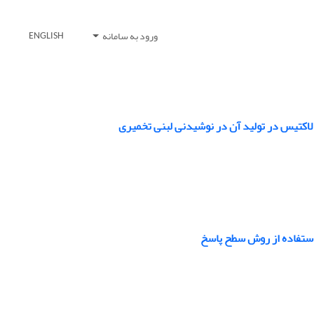
ورود به سامانه
ENGLISH