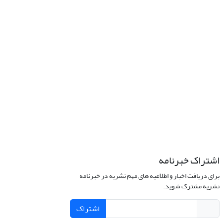
اشتراک خبرنامه
برای دریافت اخبار و اطلاعیه های مهم نشریه در خبرنامه
نشریه مشترک شوید.
اشتراک