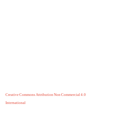
Creative Commons Attribution Non Commercial 4.0
International