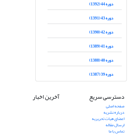
دوره 44 (1392)
دوره 43 (1391)
دوره 42 (1390)
دوره 41 (1389)
دوره 40 (1388)
دوره 39 (1387)
دسترسی سریع
آخرین اخبار
صفحه اصلی
درباره نشریه
اعضای هیات تحریریه
ارسال مقاله
تماس با ما