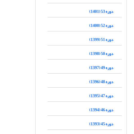
دوره 53 (1401)
دوره 52 (1400)
دوره 51 (1399)
دوره 50 (1398)
دوره 49 (1397)
دوره 48 (1396)
دوره 47 (1395)
دوره 46 (1394)
دوره 45 (1393)