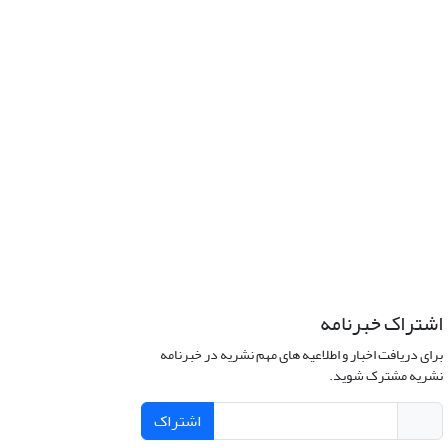
اشتراک خبرنامه
برای دریافت اخبار و اطلاعیه های مهم نشریه در خبرنامه
نشریه مشترک شوید.
اشتراک