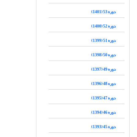
دوره 53 (1401)
دوره 52 (1400)
دوره 51 (1399)
دوره 50 (1398)
دوره 49 (1397)
دوره 48 (1396)
دوره 47 (1395)
دوره 46 (1394)
دوره 45 (1393)