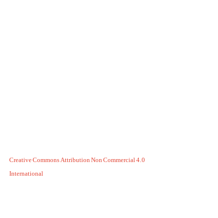
Creative Commons Attribution Non Commercial 4.0
International