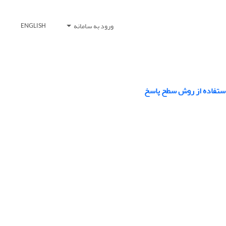
ورود به سامانه
ENGLISH