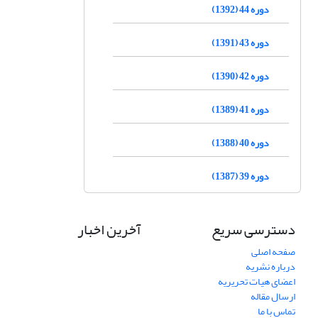
دوره 44 (1392)
دوره 43 (1391)
دوره 42 (1390)
دوره 41 (1389)
دوره 40 (1388)
دوره 39 (1387)
دسترسی سریع
آخرین اخبار
صفحه اصلی
درباره نشریه
اعضای هیات تحریریه
ارسال مقاله
تماس با ما