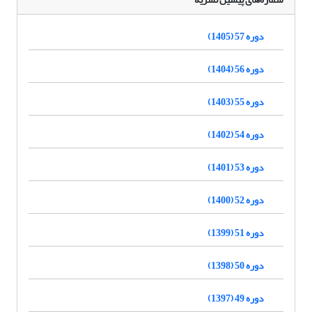
دوره 57 (1405)
دوره 56 (1404)
دوره 55 (1403)
دوره 54 (1402)
دوره 53 (1401)
دوره 52 (1400)
دوره 51 (1399)
دوره 50 (1398)
دوره 49 (1397)