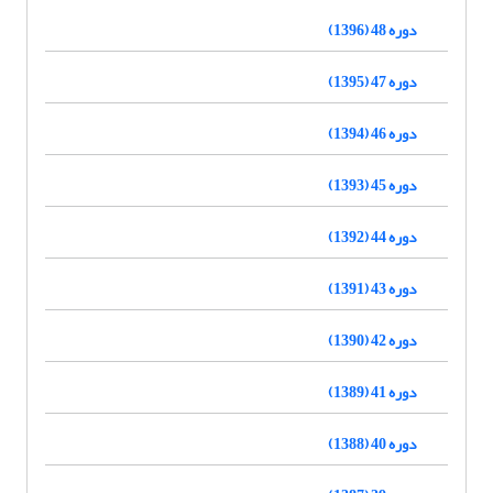
دوره 48 (1396)
دوره 47 (1395)
دوره 46 (1394)
دوره 45 (1393)
دوره 44 (1392)
دوره 43 (1391)
دوره 42 (1390)
دوره 41 (1389)
دوره 40 (1388)