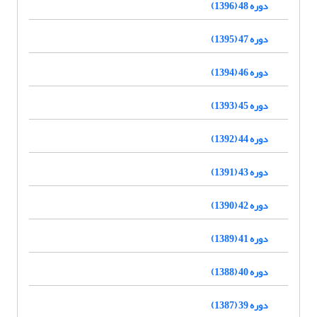
دوره 48 (1396)
دوره 47 (1395)
دوره 46 (1394)
دوره 45 (1393)
دوره 44 (1392)
دوره 43 (1391)
دوره 42 (1390)
دوره 41 (1389)
دوره 40 (1388)
دوره 39 (1387)