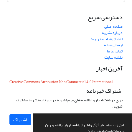
دسترسی سریع
صفحه اصلی
درباره نشریه
اعضای هیات تحریریه
ارسال مقاله
تماس با ما
نقشه سایت
آخرین اخبار
Creative Commons Attribution Non Commercial 4.0 International
اشتراک خبرنامه
برای دریافت اخبار و اطلاعیه های مهم نشریه در خبرنامه نشریه مشترک
شوید.
اشتراک
این وب سایت از کوکی ها برای اطمینان از ارائه بهترین
خدمات استفاده می کند.