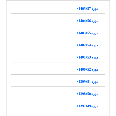
دوره 57 (1405)
دوره 56 (1404)
دوره 55 (1403)
دوره 54 (1402)
دوره 53 (1401)
دوره 52 (1400)
دوره 51 (1399)
دوره 50 (1398)
دوره 49 (1397)