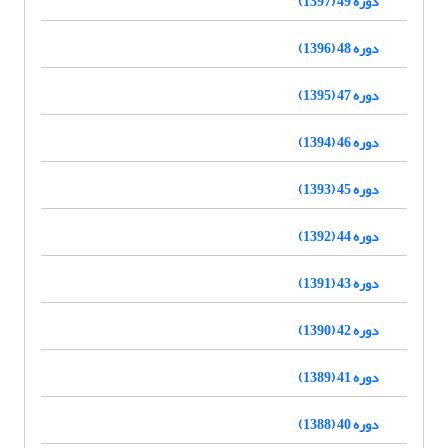
دوره 49 (1397)
دوره 48 (1396)
دوره 47 (1395)
دوره 46 (1394)
دوره 45 (1393)
دوره 44 (1392)
دوره 43 (1391)
دوره 42 (1390)
دوره 41 (1389)
دوره 40 (1388)