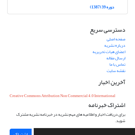
دوره 39 (1387)
دسترسی سریع
صفحه اصلی
درباره نشریه
اعضای هیات تحریریه
ارسال مقاله
تماس با ما
نقشه سایت
آخرین اخبار
Creative Commons Attribution Non Commercial 4.0 International
اشتراک خبرنامه
برای دریافت اخبار و اطلاعیه های مهم نشریه در خبرنامه نشریه مشترک
شوید.
اشتراک