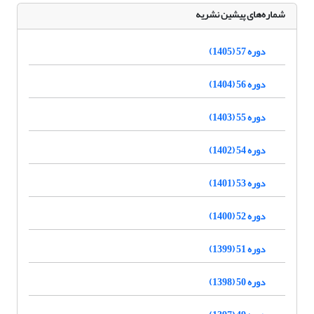
شماره‌های پیشین نشریه
دوره 57 (1405)
دوره 56 (1404)
دوره 55 (1403)
دوره 54 (1402)
دوره 53 (1401)
دوره 52 (1400)
دوره 51 (1399)
دوره 50 (1398)