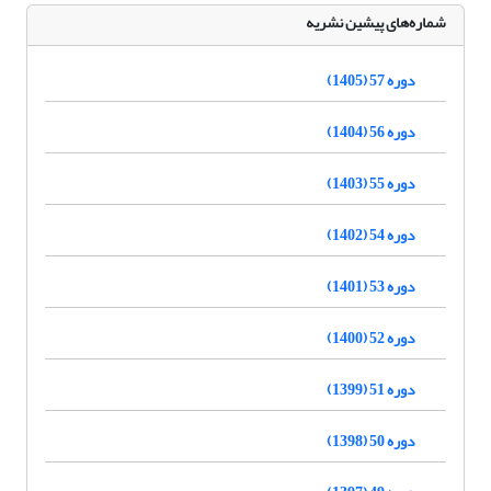
شماره‌های پیشین نشریه
دوره 57 (1405)
دوره 56 (1404)
دوره 55 (1403)
دوره 54 (1402)
دوره 53 (1401)
دوره 52 (1400)
دوره 51 (1399)
دوره 50 (1398)