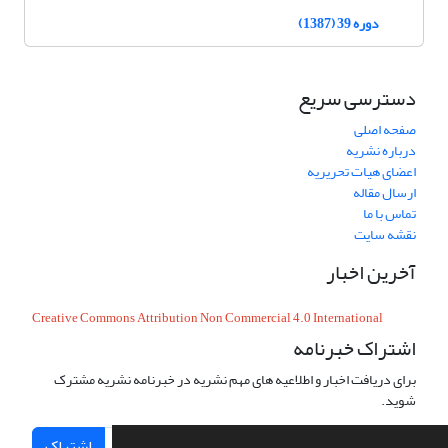
دوره 39 (1387)
دسترسی سریع
صفحه اصلی
درباره نشریه
اعضای هیات تحریریه
ارسال مقاله
تماس با ما
نقشه سایت
آخرین اخبار
Creative Commons Attribution Non Commercial 4.0 International
اشتراک خبرنامه
برای دریافت اخبار و اطلاعیه های مهم نشریه در خبرنامه نشریه مشترک
شوید.
اشتراک