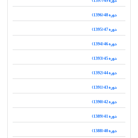
دوره 49 (1397)
دوره 48 (1396)
دوره 47 (1395)
دوره 46 (1394)
دوره 45 (1393)
دوره 44 (1392)
دوره 43 (1391)
دوره 42 (1390)
دوره 41 (1389)
دوره 40 (1388)