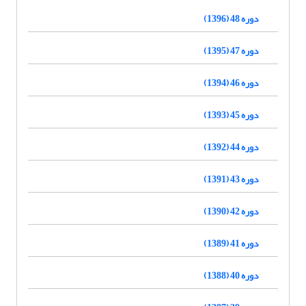
دوره 48 (1396)
دوره 47 (1395)
دوره 46 (1394)
دوره 45 (1393)
دوره 44 (1392)
دوره 43 (1391)
دوره 42 (1390)
دوره 41 (1389)
دوره 40 (1388)