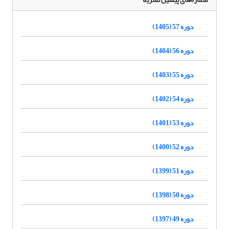
دوره 57 (1405)
دوره 56 (1404)
دوره 55 (1403)
دوره 54 (1402)
دوره 53 (1401)
دوره 52 (1400)
دوره 51 (1399)
دوره 50 (1398)
دوره 49 (1397)