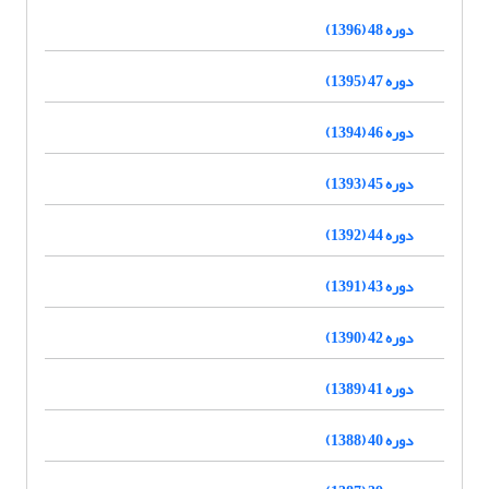
دوره 48 (1396)
دوره 47 (1395)
دوره 46 (1394)
دوره 45 (1393)
دوره 44 (1392)
دوره 43 (1391)
دوره 42 (1390)
دوره 41 (1389)
دوره 40 (1388)