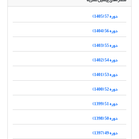
دوره 57 (1405)
دوره 56 (1404)
دوره 55 (1403)
دوره 54 (1402)
دوره 53 (1401)
دوره 52 (1400)
دوره 51 (1399)
دوره 50 (1398)
دوره 49 (1397)