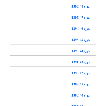
دوره 48 (1396)
دوره 47 (1395)
دوره 46 (1394)
دوره 45 (1393)
دوره 44 (1392)
دوره 43 (1391)
دوره 42 (1390)
دوره 41 (1389)
دوره 40 (1388)