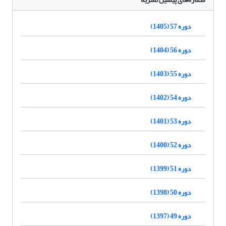
دوره 57 (1405)
دوره 56 (1404)
دوره 55 (1403)
دوره 54 (1402)
دوره 53 (1401)
دوره 52 (1400)
دوره 51 (1399)
دوره 50 (1398)
دوره 49 (1397)