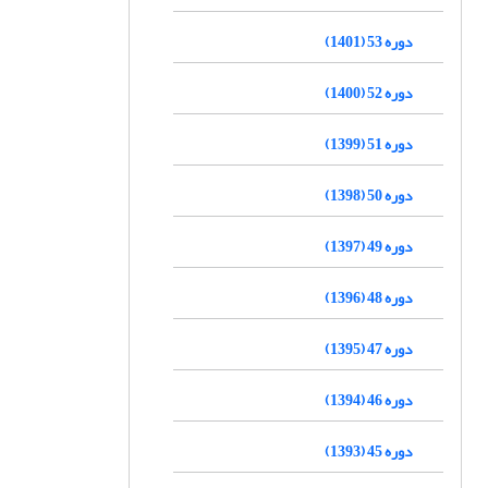
دوره 53 (1401)
دوره 52 (1400)
دوره 51 (1399)
دوره 50 (1398)
دوره 49 (1397)
دوره 48 (1396)
دوره 47 (1395)
دوره 46 (1394)
دوره 45 (1393)