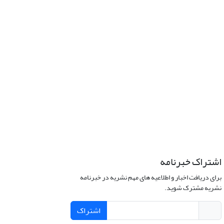
اشتراک خبرنامه
برای دریافت اخبار و اطلاعیه های مهم نشریه در خبرنامه
نشریه مشترک شوید.
اشتراک