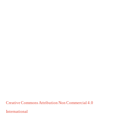
Creative Commons Attribution Non Commercial 4.0
International