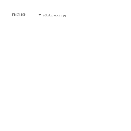
ورود به سامانه
ENGLISH