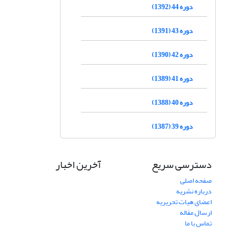
دوره 44 (1392)
دوره 43 (1391)
دوره 42 (1390)
دوره 41 (1389)
دوره 40 (1388)
دوره 39 (1387)
دسترسی سریع
آخرین اخبار
صفحه اصلی
درباره نشریه
اعضای هیات تحریریه
ارسال مقاله
تماس با ما