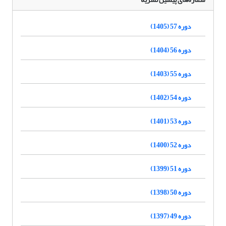
دوره 57 (1405)
دوره 56 (1404)
دوره 55 (1403)
دوره 54 (1402)
دوره 53 (1401)
دوره 52 (1400)
دوره 51 (1399)
دوره 50 (1398)
دوره 49 (1397)