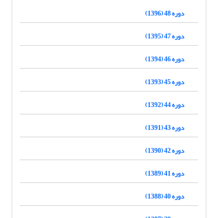
دوره 48 (1396)
دوره 47 (1395)
دوره 46 (1394)
دوره 45 (1393)
دوره 44 (1392)
دوره 43 (1391)
دوره 42 (1390)
دوره 41 (1389)
دوره 40 (1388)