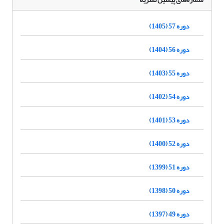
دوره 57 (1405)
دوره 56 (1404)
دوره 55 (1403)
دوره 54 (1402)
دوره 53 (1401)
دوره 52 (1400)
دوره 51 (1399)
دوره 50 (1398)
دوره 49 (1397)