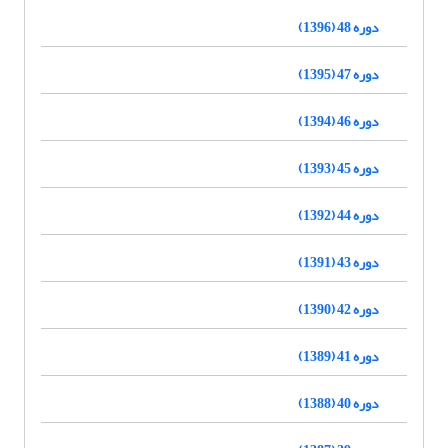
دوره 48 (1396)
دوره 47 (1395)
دوره 46 (1394)
دوره 45 (1393)
دوره 44 (1392)
دوره 43 (1391)
دوره 42 (1390)
دوره 41 (1389)
دوره 40 (1388)