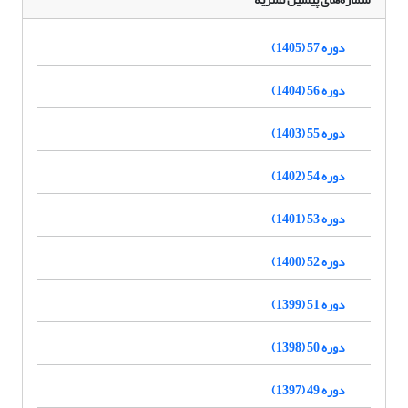
دوره 57 (1405)
دوره 56 (1404)
دوره 55 (1403)
دوره 54 (1402)
دوره 53 (1401)
دوره 52 (1400)
دوره 51 (1399)
دوره 50 (1398)
دوره 49 (1397)