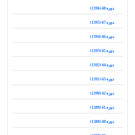
دوره 48 (1396)
دوره 47 (1395)
دوره 46 (1394)
دوره 45 (1393)
دوره 44 (1392)
دوره 43 (1391)
دوره 42 (1390)
دوره 41 (1389)
دوره 40 (1388)