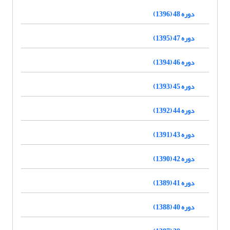
دوره 48 (1396)
دوره 47 (1395)
دوره 46 (1394)
دوره 45 (1393)
دوره 44 (1392)
دوره 43 (1391)
دوره 42 (1390)
دوره 41 (1389)
دوره 40 (1388)