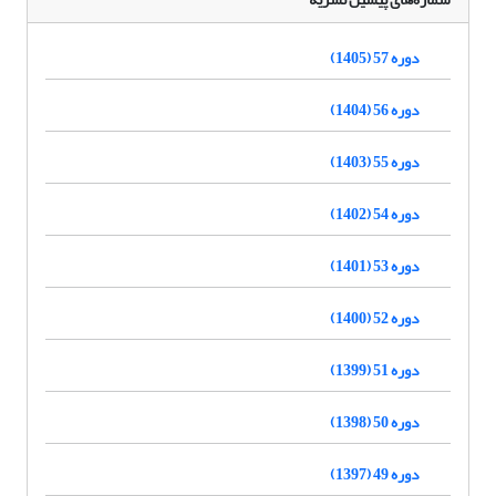
دوره 57 (1405)
دوره 56 (1404)
دوره 55 (1403)
دوره 54 (1402)
دوره 53 (1401)
دوره 52 (1400)
دوره 51 (1399)
دوره 50 (1398)
دوره 49 (1397)