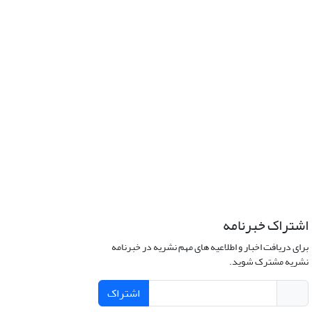
اشتراک خبرنامه
برای دریافت اخبار و اطلاعیه های مهم نشریه در خبرنامه
نشریه مشترک شوید.
اشتراک