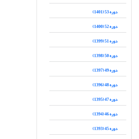
دوره 53 (1401)
دوره 52 (1400)
دوره 51 (1399)
دوره 50 (1398)
دوره 49 (1397)
دوره 48 (1396)
دوره 47 (1395)
دوره 46 (1394)
دوره 45 (1393)