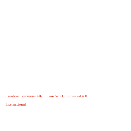
Creative Commons Attribution Non Commercial 4.0
International