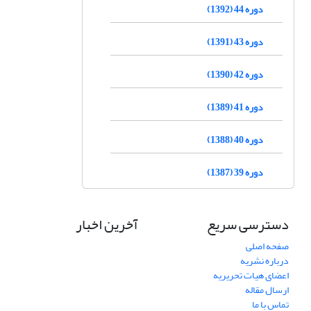
دوره 44 (1392)
دوره 43 (1391)
دوره 42 (1390)
دوره 41 (1389)
دوره 40 (1388)
دوره 39 (1387)
دسترسی سریع
آخرین اخبار
صفحه اصلی
درباره نشریه
اعضای هیات تحریریه
ارسال مقاله
تماس با ما