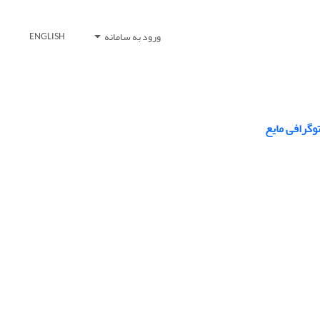
ورود به سامانه
ENGLISH
وگرافی مایع