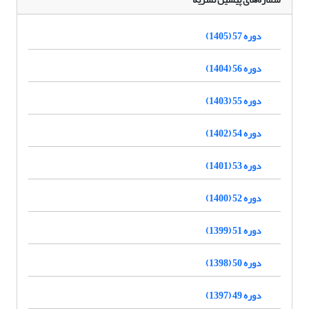
دوره 57 (1405)
دوره 56 (1404)
دوره 55 (1403)
دوره 54 (1402)
دوره 53 (1401)
دوره 52 (1400)
دوره 51 (1399)
دوره 50 (1398)
دوره 49 (1397)