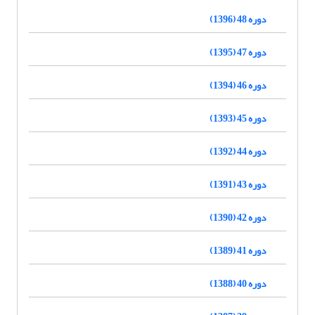
دوره 48 (1396)
دوره 47 (1395)
دوره 46 (1394)
دوره 45 (1393)
دوره 44 (1392)
دوره 43 (1391)
دوره 42 (1390)
دوره 41 (1389)
دوره 40 (1388)