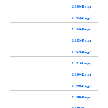
دوره 48 (1396)
دوره 47 (1395)
دوره 46 (1394)
دوره 45 (1393)
دوره 44 (1392)
دوره 43 (1391)
دوره 42 (1390)
دوره 41 (1389)
دوره 40 (1388)