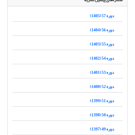
دوره 57 (1405)
دوره 56 (1404)
دوره 55 (1403)
دوره 54 (1402)
دوره 53 (1401)
دوره 52 (1400)
دوره 51 (1399)
دوره 50 (1398)
دوره 49 (1397)