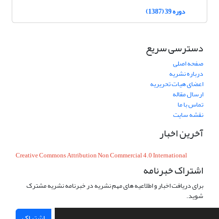
دوره 39 (1387)
دسترسی سریع
صفحه اصلی
درباره نشریه
اعضای هیات تحریریه
ارسال مقاله
تماس با ما
نقشه سایت
آخرین اخبار
Creative Commons Attribution Non Commercial 4.0 International
اشتراک خبرنامه
برای دریافت اخبار و اطلاعیه های مهم نشریه در خبرنامه نشریه مشترک
شوید.
اشتراک