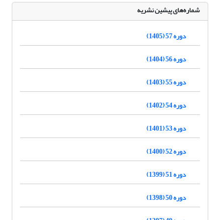
شماره‌های پیشین نشریه
دوره 57 (1405)
دوره 56 (1404)
دوره 55 (1403)
دوره 54 (1402)
دوره 53 (1401)
دوره 52 (1400)
دوره 51 (1399)
دوره 50 (1398)