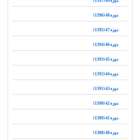
دوره 49 (1397)
دوره 48 (1396)
دوره 47 (1395)
دوره 46 (1394)
دوره 45 (1393)
دوره 44 (1392)
دوره 43 (1391)
دوره 42 (1390)
دوره 41 (1389)
دوره 40 (1388)