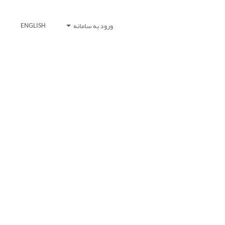
ورود به سامانه
ENGLISH