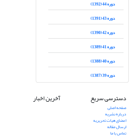
دوره 44 (1392)
دوره 43 (1391)
دوره 42 (1390)
دوره 41 (1389)
دوره 40 (1388)
دوره 39 (1387)
دسترسی سریع
آخرین اخبار
صفحه اصلی
درباره نشریه
اعضای هیات تحریریه
ارسال مقاله
تماس با ما