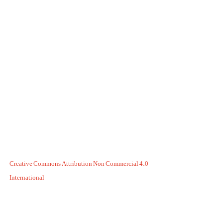
Creative Commons Attribution Non Commercial 4.0
International