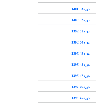
دوره 53 (1401)
دوره 52 (1400)
دوره 51 (1399)
دوره 50 (1398)
دوره 49 (1397)
دوره 48 (1396)
دوره 47 (1395)
دوره 46 (1394)
دوره 45 (1393)