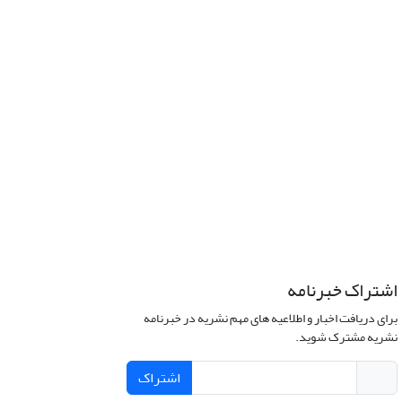
اشتراک خبرنامه
برای دریافت اخبار و اطلاعیه های مهم نشریه در خبرنامه
نشریه مشترک شوید.
اشتراک