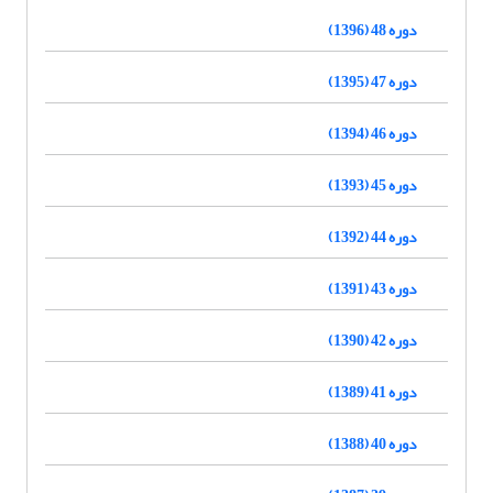
دوره 48 (1396)
دوره 47 (1395)
دوره 46 (1394)
دوره 45 (1393)
دوره 44 (1392)
دوره 43 (1391)
دوره 42 (1390)
دوره 41 (1389)
دوره 40 (1388)