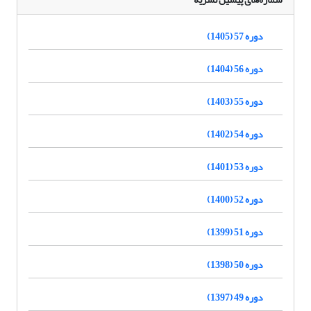
دوره 57 (1405)
دوره 56 (1404)
دوره 55 (1403)
دوره 54 (1402)
دوره 53 (1401)
دوره 52 (1400)
دوره 51 (1399)
دوره 50 (1398)
دوره 49 (1397)