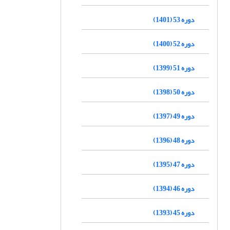
دوره 53 (1401)
دوره 52 (1400)
دوره 51 (1399)
دوره 50 (1398)
دوره 49 (1397)
دوره 48 (1396)
دوره 47 (1395)
دوره 46 (1394)
دوره 45 (1393)