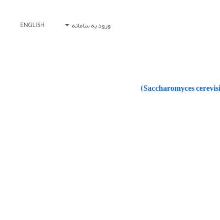
ورود به سامانه
ENGLISH