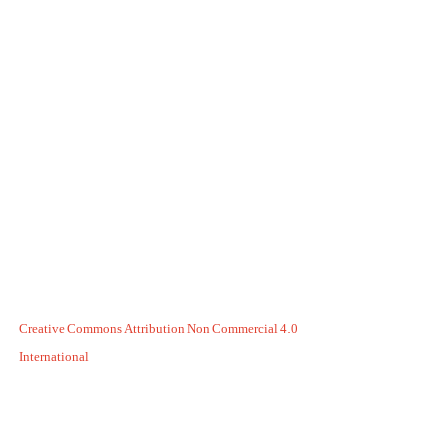
Creative Commons Attribution Non Commercial 4.0
International