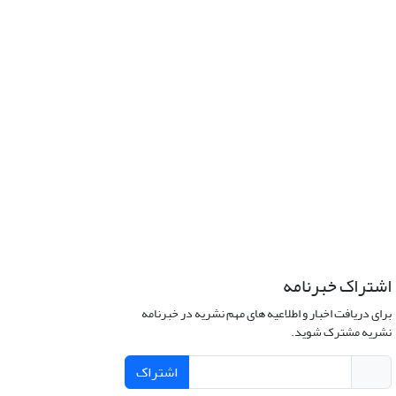
اشتراک خبرنامه
برای دریافت اخبار و اطلاعیه های مهم نشریه در خبرنامه
نشریه مشترک شوید.
اشتراک