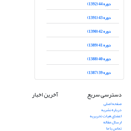
دوره 44 (1392)
دوره 43 (1391)
دوره 42 (1390)
دوره 41 (1389)
دوره 40 (1388)
دوره 39 (1387)
دسترسی سریع
آخرین اخبار
صفحه اصلی
درباره نشریه
اعضای هیات تحریریه
ارسال مقاله
تماس با ما