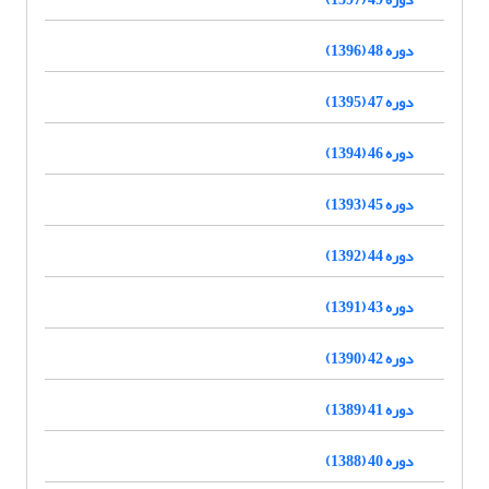
دوره 48 (1396)
دوره 47 (1395)
دوره 46 (1394)
دوره 45 (1393)
دوره 44 (1392)
دوره 43 (1391)
دوره 42 (1390)
دوره 41 (1389)
دوره 40 (1388)