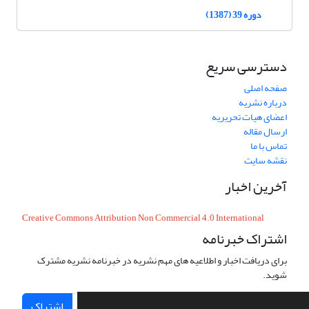
دوره 39 (1387)
دسترسی سریع
صفحه اصلی
درباره نشریه
اعضای هیات تحریریه
ارسال مقاله
تماس با ما
نقشه سایت
آخرین اخبار
Creative Commons Attribution Non Commercial 4.0 International
اشتراک خبرنامه
برای دریافت اخبار و اطلاعیه های مهم نشریه در خبرنامه نشریه مشترک
شوید.
اشتراک