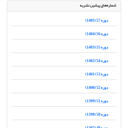
شماره‌های پیشین نشریه
دوره 57 (1405)
دوره 56 (1404)
دوره 55 (1403)
دوره 54 (1402)
دوره 53 (1401)
دوره 52 (1400)
دوره 51 (1399)
دوره 50 (1398)
دوره 49 (1397)