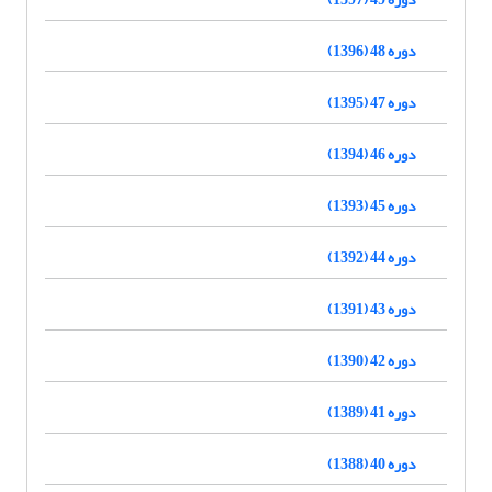
دوره 48 (1396)
دوره 47 (1395)
دوره 46 (1394)
دوره 45 (1393)
دوره 44 (1392)
دوره 43 (1391)
دوره 42 (1390)
دوره 41 (1389)
دوره 40 (1388)