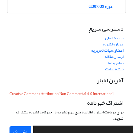
دوره 39 (1387)
دسترسی سریع
صفحه اصلی
درباره نشریه
اعضای هیات تحریریه
ارسال مقاله
تماس با ما
نقشه سایت
آخرین اخبار
Creative Commons Attribution Non Commercial 4.0 International
اشتراک خبرنامه
برای دریافت اخبار و اطلاعیه های مهم نشریه در خبرنامه نشریه مشترک
شوید.
اشتراک