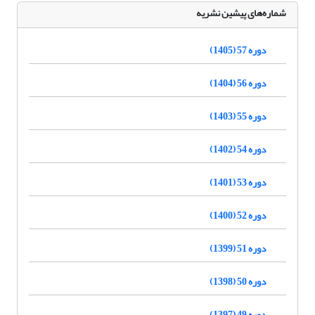
شماره‌های پیشین نشریه
دوره 57 (1405)
دوره 56 (1404)
دوره 55 (1403)
دوره 54 (1402)
دوره 53 (1401)
دوره 52 (1400)
دوره 51 (1399)
دوره 50 (1398)
دوره 49 (1397)