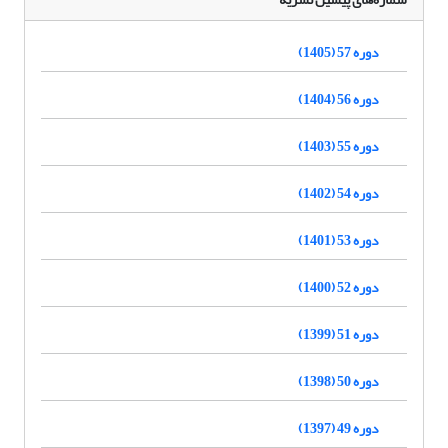
دوره 57 (1405)
دوره 56 (1404)
دوره 55 (1403)
دوره 54 (1402)
دوره 53 (1401)
دوره 52 (1400)
دوره 51 (1399)
دوره 50 (1398)
دوره 49 (1397)