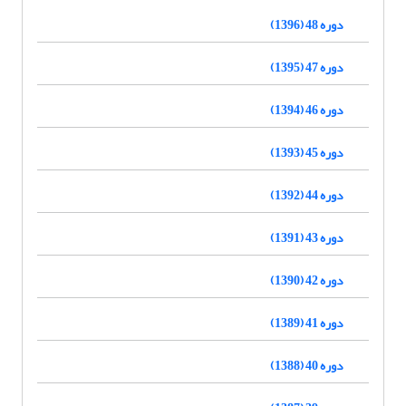
دوره 48 (1396)
دوره 47 (1395)
دوره 46 (1394)
دوره 45 (1393)
دوره 44 (1392)
دوره 43 (1391)
دوره 42 (1390)
دوره 41 (1389)
دوره 40 (1388)